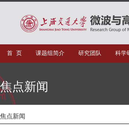
首 页
课题组简介
研究团队
科学
焦点新闻
焦点新闻