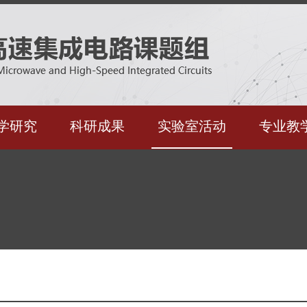
学研究
科研成果
实验室活动
专业教