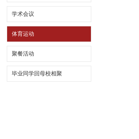
学术会议
体育运动
聚餐活动
毕业同学回母校相聚