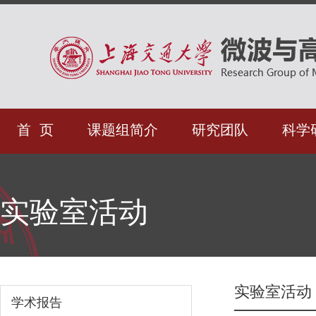
首 页
课题组简介
研究团队
科学
实验室活动
实验室活动
学术报告