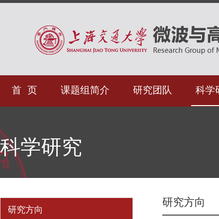
首 页
课题组简介
研究团队
科学
科学研究
研究方向
研究方向