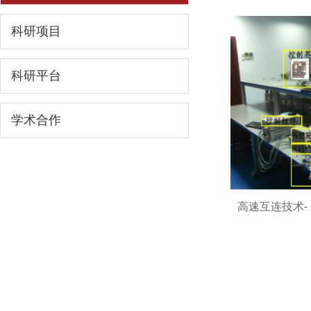
科研项目
科研平台
学术合作
高速互连技术-